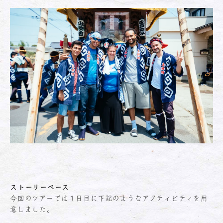
ストーリーベース
今回のツアーでは１日目に下記のようなアクティビティを用
意しました。