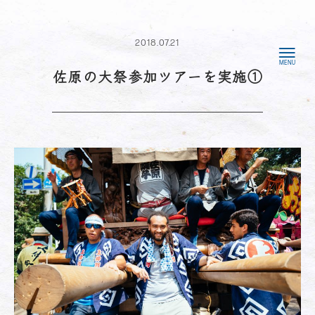
2018.07.21
佐原の大祭参加ツアーを実施①