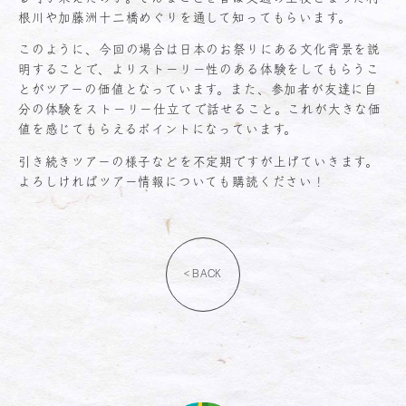
根川や加藤洲十二橋めぐりを通して知ってもらいます。
このように、今回の場合は日本のお祭りにある文化背景を説
明することで、よりストーリー性のある体験をしてもらうこ
とがツアーの価値となっています。また、参加者が友達に自
分の体験をストーリー仕立てで話せること。これが大きな価
値を感じてもらえるポイントになっています。
引き続きツアーの様子などを不定期ですが上げていきます。
よろしければツアー情報についても購読ください！
< BACK