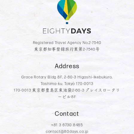
Registered Travel Agency No.2-7540
東京都知事登録旅行業第2-7540号
Address
Grace Rotary Bldg 8F, 2-60-3 Higashi-Ikebukuro,
Toshima-ku, Tokyo 170-0013
170-0013 東京都豊島区東池袋2-60-3 グレイスロータリ
ービル8F
Contact
+81 3 6730 8485
contact@80days.co.jp